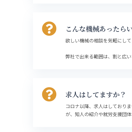
こんな機械あったら
欲しい機械の相談を気軽にして
弊社で出来る範囲は、割と広い
求人はしてますか？
コロナ以降、求人はしておりま
が、知人の紹介や就労支援団体