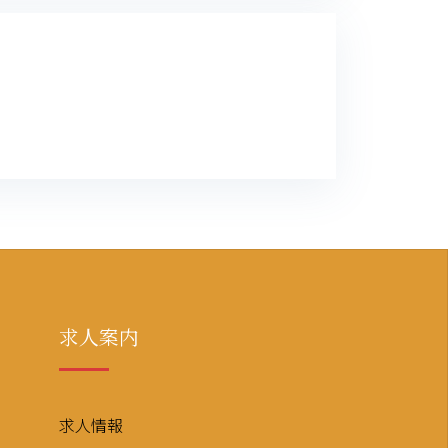
求人案内
求人情報