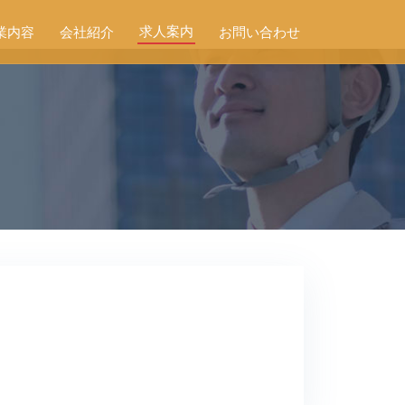
求人案内
業内容
会社紹介
お問い合わせ